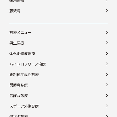
藤沢院
診療メニュー
再生医療
体外衝撃波治療
ハイドロリリース治療
骨粗鬆症専門診療
関節痛診療
背ぼね診療
スポーツ外傷診療
怪我の診療