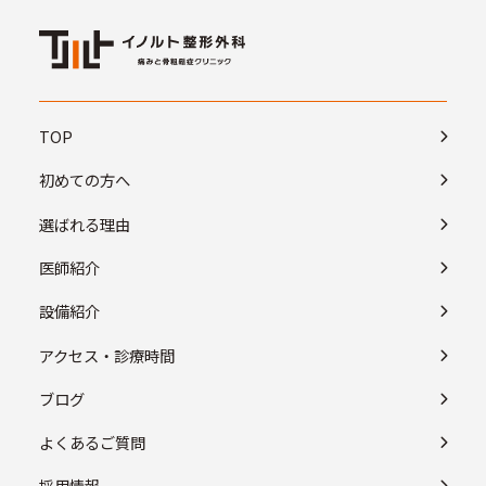
TOP
初めての方へ
選ばれる理由
医師紹介
設備紹介
アクセス・診療時間
ブログ
よくあるご質問
採用情報