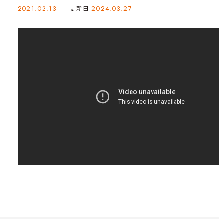
2021.02.13
更新日
2024.03.27