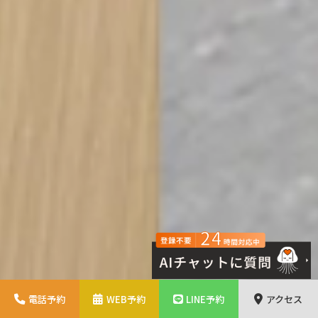
電話予約
WEB予約
LINE予約
アクセス